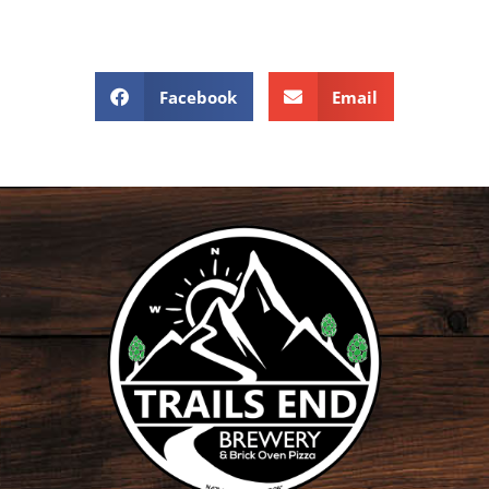
Facebook
Email